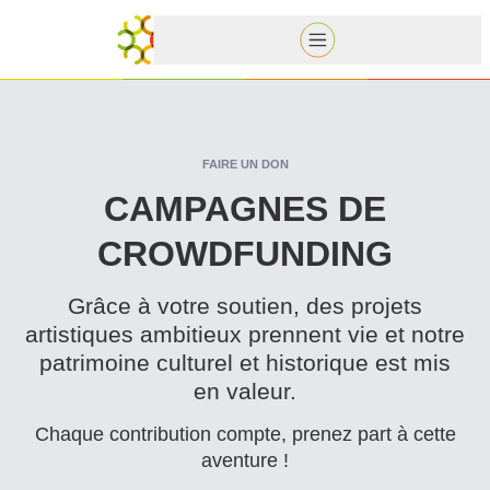
FAIRE UN DON
CAMPAGNES DE
CROWDFUNDING
Grâce à votre soutien, des projets
artistiques ambitieux prennent vie et notre
patrimoine culturel et historique est mis
en valeur.
Chaque con­tri­bu­tion compte, prenez part à cette
aventure !