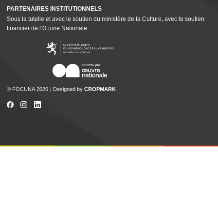
PARTENAIRES INSTI­TU­TION­NELS
Sous la tutelle et avec le soutien du ministère de la Culture, avec le soutien
financier de l’Œuvre Nationale.
© FOCUNA 2026
Designed by
CROPMARK