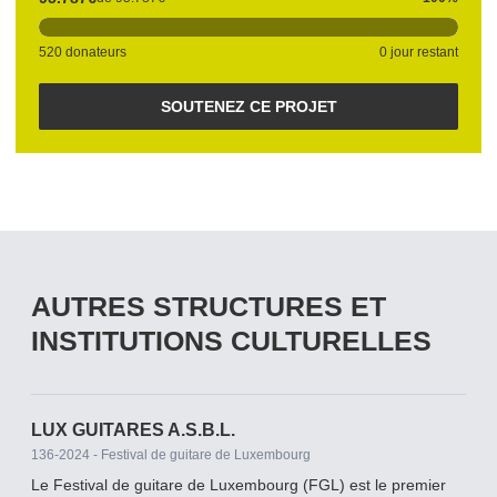
520 donateurs
0 jour restant
SOUTENEZ CE PROJET
AUTRES STRUCTURES ET
INSTITUTIONS CULTURELLES
LUX GUITARES A.S.B.L.
136-2024 - Festival de guitare de Luxembourg
Le Festival de guitare de Luxembourg (FGL) est le premier