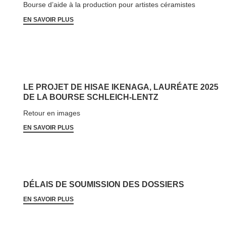
Bourse d’aide à la production pour artistes céramistes
EN SAVOIR PLUS
LE PROJET DE HISAE IKENAGA, LAURÉATE 2025
DE LA BOURSE SCHLEICH-LENTZ
Retour en images
EN SAVOIR PLUS
DÉLAIS DE SOUMISSION DES DOSSIERS
EN SAVOIR PLUS