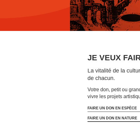
JE VEUX FAI
La vitalité de la cu
de chacun.
Votre don, petit ou gran
vivre les projets artisti
FAIRE UN DON EN ESPÈCE
FAIRE UN DON EN NATURE