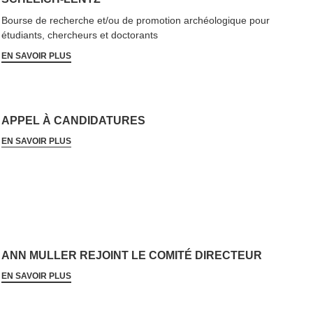
Bourse de recherche et/​ou de promotion archéologique pour
étudiants, chercheurs et doctorants
EN SAVOIR PLUS
APPEL À CANDIDATURES
EN SAVOIR PLUS
ANN MULLER REJOINT LE COMITÉ DIRECTEUR
EN SAVOIR PLUS