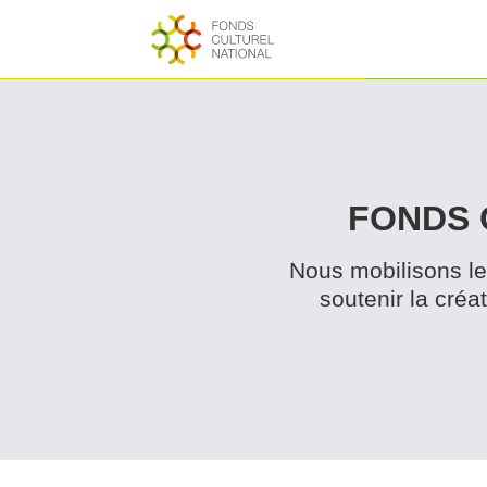
FONDS 
Nous mobilisons les
soutenir la créat