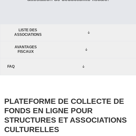
LISTE DES
ASSOCIATIONS
AVANTAGES
FISCAUX
FAQ
PLATEFORME DE COLLECTE DE
FONDS EN LIGNE POUR
STRUCTURES ET ASSOCIATIONS
CULTURELLES