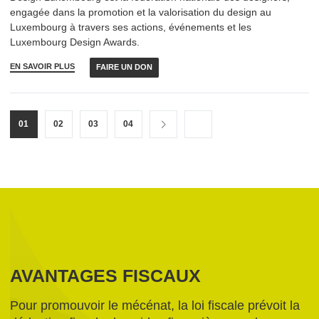
engagée dans la promotion et la valorisation du design au
Luxembourg à travers ses actions, événements et les
Luxembourg Design Awards.
EN SAVOIR PLUS
FAIRE UN DON
01
02
03
04
AVANTAGES FISCAUX
Pour promouvoir le mécénat, la loi fiscale prévoit la