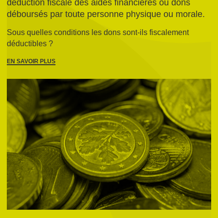
déduction fiscale des aides financières ou dons
déboursés par toute personne physique ou morale.
Sous quelles conditions les dons sont-ils fiscalement
déductibles ?
EN SAVOIR PLUS