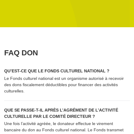
FAQ DON
QU’EST-CE QUE LE FONDS CULTUREL NATIONAL ?
Le Fonds culturel national est un organisme autorisé à recevoir
des dons fiscalement déductibles pour financer des activités
culturelles.
QUE SE PASSE-T-IL APRÈS L’AGRÉMENT DE L’ACTIVITÉ
CULTURELLE PAR LE COMITÉ DIRECTEUR ?
Une fois l’activité agréée, le donateur effectue le virement
bancaire du don au Fonds culturel national. Le Fonds transmet