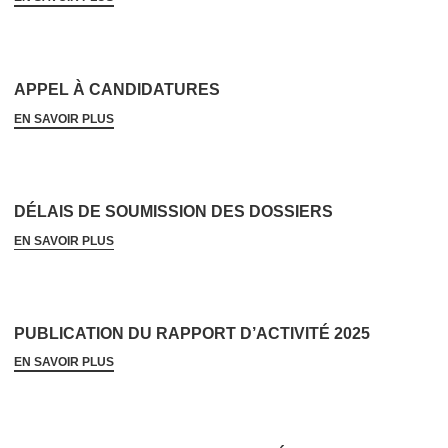
APPEL À CANDIDATURES
EN SAVOIR PLUS
DÉLAIS DE SOUMISSION DES DOSSIERS
EN SAVOIR PLUS
PUBLICATION DU RAPPORT D’ACTIVITÉ 2025
EN SAVOIR PLUS