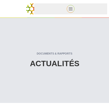
DOCUMENTS & RAPPORTS
ACTUALITÉS