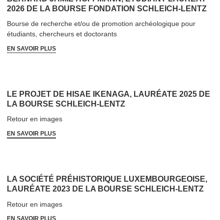
2026 DE LA BOURSE FONDATION SCHLEICH-LENTZ
Bourse de recherche et/​ou de promotion archéologique pour
étudiants, chercheurs et doctorants
EN SAVOIR PLUS
LE PROJET DE HISAE IKENAGA, LAURÉATE 2025 DE
LA BOURSE SCHLEICH-LENTZ
Retour en images
EN SAVOIR PLUS
LA SOCIÉTÉ PRÉHIS­TORIQUE LUX­EM­BOUR­GEOISE,
LAURÉATE 2023 DE LA BOURSE SCHLEICH-LENTZ
Retour en images
EN SAVOIR PLUS