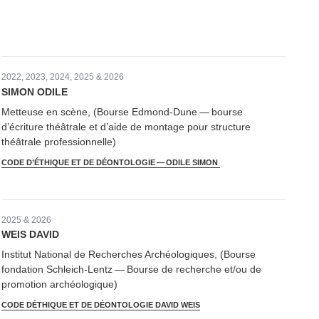
2022, 2023, 2024, 2025 & 2026
SIMON ODILE
Metteuse en scène, (Bourse Edmond-Dune — bourse
d’écriture théâtrale et d’aide de montage pour structure
théâtrale professionnelle)
CODE D’ÉTHIQUE ET DE DÉONTOLOGIE — ODILE SIMON
2025 & 2026
WEIS DAVID
Institut National de Recherches Archéologiques, (Bourse
fondation Schleich-Lentz — Bourse de recherche et/​ou de
promotion archéologique)
CODE DÉTHIQUE ET DE DÉONTOLOGIE DAVID WEIS