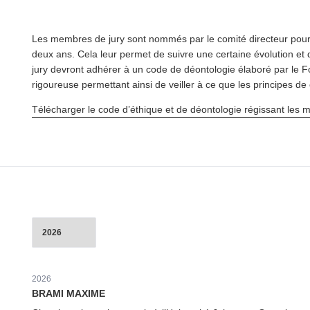
Les membres de jury sont nommés par le comité directeur pour u
deux ans. Cela leur permet de suivre une certaine évolution et 
jury devront adhérer à un code de déontologie élaboré par le Fo
rigoureuse permettant ainsi de veiller à ce que les principes de 
Télécharger le code d’éthique et de déontologie régissant les 
Années
2026
BRAMI MAXIME