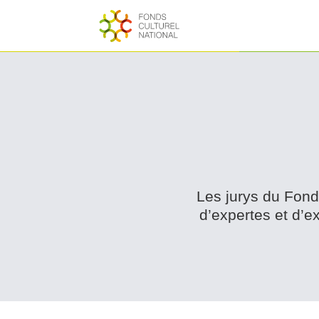
Les jurys du Fond
d’expertes et d’ex