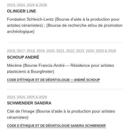
2023, 2024, 2025 & 2026
OLINGER LINE
Fondation Schleich-Lentz (Bourse d’aide à la production pour
artistes céramistes) ; (Bourse de recherche et/​ou de promotion
archéologique)
2016, 2017, 2018, 2019, 2020, 2021, 2022, 2023, 2024, 2025 & 2026
SCHOUP ANDRÉ
Mécène (Bourse Francis-André — Résidence pour artistes
plasticiens à Bourglinster)
CODE D’ÉTHIQUE ET DE DÉONTOLOGIE — ANDRÉ SCHOUP
2023, 2024, 2025 & 2026
SCHWENDER SANDRA
Cité de l’Image (Bourse d’aide à la production pour artistes
céramistes)
CODE D ÉTHIQUE ET DE DÉONTOLOGIE SANDRA SCHWENDER