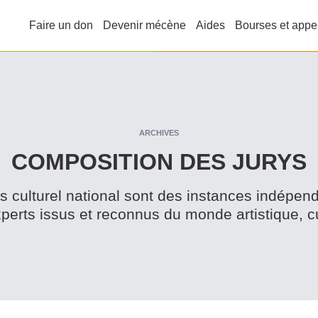
Faire un don
Devenir mécène
Aides
Bourses et appe
ARCHIVES
COMPOSITION DES JURYS
s culturel national sont des instances indépe
perts issus et reconnus du monde artistique, cult