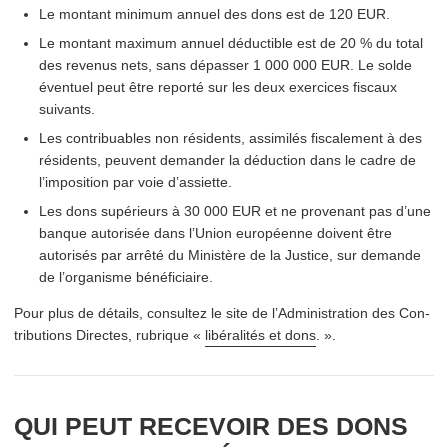
Le montant minimum annuel des dons est de 120 EUR.
Le montant maximum annuel déductible est de 20 % du total
des revenus nets, sans dépasser 1 000 000 EUR. Le solde
éventuel peut être reporté sur les deux exercices fiscaux
suivants.
Les con­tribuables non résidents, assimilés fiscalement à des
résidents, peuvent demander la déduction dans le cadre de
l’imposition par voie d’assiette.
Les dons supérieurs à 30 000 EUR et ne provenant pas d’une
banque autorisée dans l’Union européenne doivent être
autorisés par arrêté du Ministère de la Justice, sur demande
de l’organisme bénéficiaire.
Pour plus de détails, consultez le site de l’Administration des Con­
tri­bu­tions Directes, rubrique «
libéralités et dons
. ».
QUI PEUT RECEVOIR DES DONS