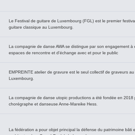
Le Festival de guitare de Luxembourg (FGL) est le premier festival
guitare classique au Luxembourg.
La compagnie de danse AWA se distingue par son engagement à c
espaces de rencontre et d'échange avec et pour le public
EMPREINTE atelier de gravure est le seul collectif de graveurs au
Luxembourg.
La compagnie de danse utopic productions a été fondée en 2018 
chorégraphe et danseuse Anne-Mareike Hess.
La fédération a pour objet principal la défense du patrimoine bâti e