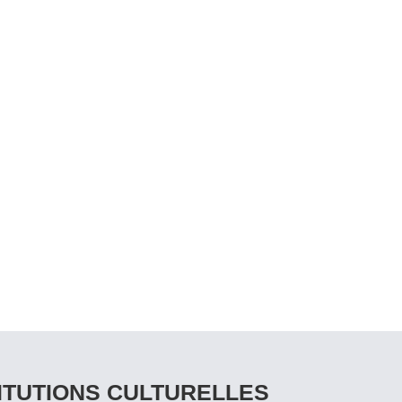
ITUTIONS CULTURELLES