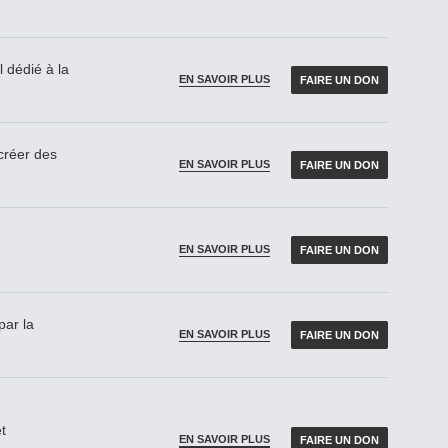
 dédié à la
EN SAVOIR PLUS
FAIRE UN DON
réer des
EN SAVOIR PLUS
FAIRE UN DON
EN SAVOIR PLUS
FAIRE UN DON
par la
EN SAVOIR PLUS
FAIRE UN DON
t
EN SAVOIR PLUS
FAIRE UN DON