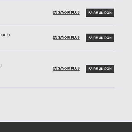
EN SAVOIR PLUS
FAIRE UN DON
par la
EN SAVOIR PLUS
FAIRE UN DON
t
EN SAVOIR PLUS
FAIRE UN DON