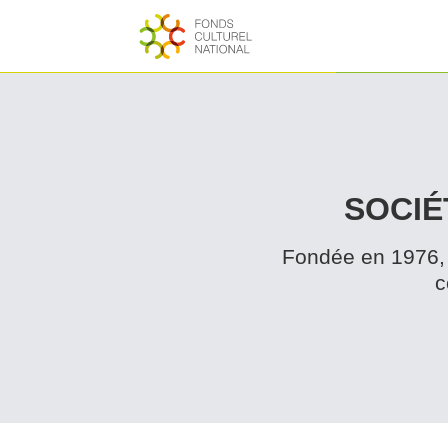
SOCIÉ
Fondée en 1976, 
c