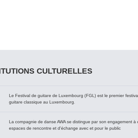
ITUTIONS CULTURELLES
Le Festival de guitare de Luxembourg (FGL) est le premier festival
guitare classique au Luxembourg.
La compagnie de danse AWA se distingue par son engagement à c
espaces de rencontre et d'échange avec et pour le public