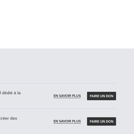
 dédié à la
EN SAVOIR PLUS
FAIRE UN DON
réer des
EN SAVOIR PLUS
FAIRE UN DON