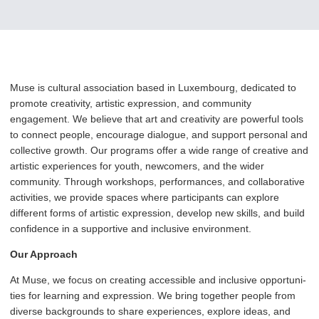
Muse is cultural association based in Luxembourg, dedicated to
promote creativity, artistic expression, and community
engagement. We believe that art and creativity are powerful tools
to connect people, encourage dialogue, and support personal and
collective growth. Our programs offer a wide range of creative and
artistic experiences for youth, newcomers, and the wider
community. Through workshops, per­for­mances, and col­lab­o­ra­tive
activities, we provide spaces where par­tic­i­pants can explore
different forms of artistic expression, develop new skills, and build
confidence in a supportive and inclusive environment.
Our Approach
At Muse, we focus on creating accessible and inclusive oppor­tu­ni­
ties for learning and expression. We bring together people from
diverse backgrounds to share experiences, explore ideas, and