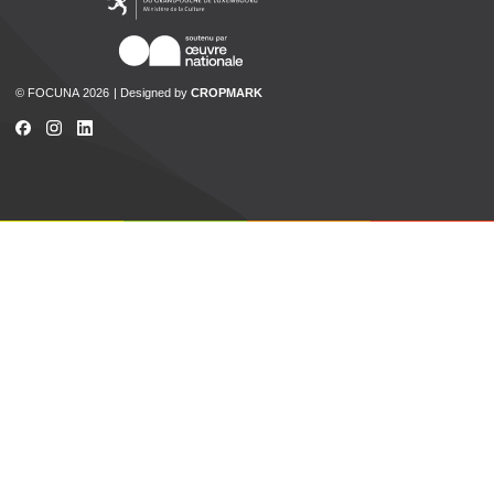
© FOCUNA 2026
Designed by
CROPMARK