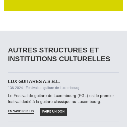
AUTRES STRUCTURES ET
INSTITUTIONS CULTURELLES
LUX GUITARES A.S.B.L.
136-2024 - Festival de guitare de Luxembourg
Le Festival de guitare de Luxembourg (FGL) est le premier
festival dédié à la guitare classique au Luxembourg.
EN SAVOIR PLUS
FAIRE UN DON