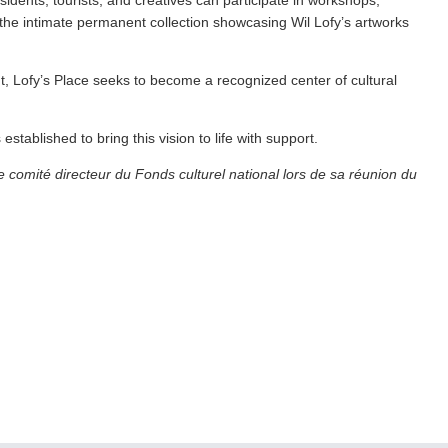
 the intimate permanent collection showcasing Wil Lofy’s artworks
ent, Lofy’s Place seeks to become a recognized center of cultural
established to bring this vision to life with support.
e comité directeur du Fonds culturel national lors de sa réunion du