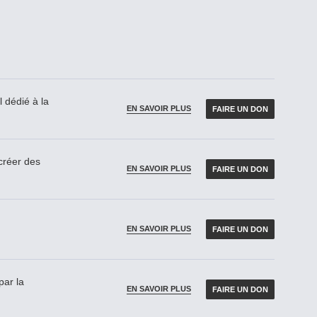
 dédié à la
EN SAVOIR PLUS
FAIRE UN DON
réer des
EN SAVOIR PLUS
FAIRE UN DON
EN SAVOIR PLUS
FAIRE UN DON
par la
EN SAVOIR PLUS
FAIRE UN DON