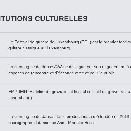
ITUTIONS CULTURELLES
Le Festival de guitare de Luxembourg (FGL) est le premier festival
guitare classique au Luxembourg.
La compagnie de danse AWA se distingue par son engagement à c
espaces de rencontre et d'échange avec et pour le public
EMPREINTE atelier de gravure est le seul collectif de graveurs au
Luxembourg.
La compagnie de danse utopic productions a été fondée en 2018 
chorégraphe et danseuse Anne-Mareike Hess.