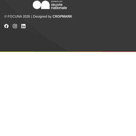
© FOCUNA 2026
Designed by
CROPMARK