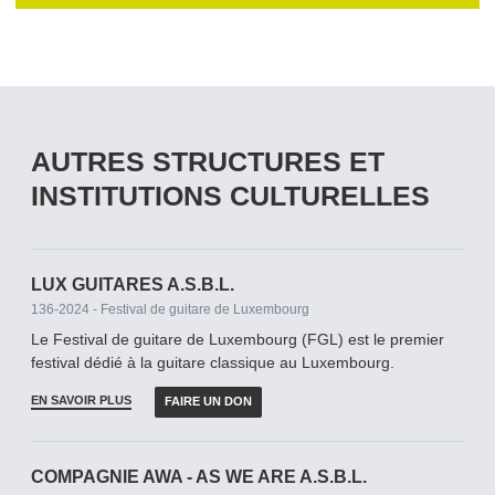
AUTRES STRUCTURES ET
INSTITUTIONS CULTURELLES
LUX GUITARES A.S.B.L.
136-2024 - Festival de guitare de Luxembourg
Le Festival de guitare de Luxembourg (FGL) est le premier
festival dédié à la guitare classique au Luxembourg.
EN SAVOIR PLUS
FAIRE UN DON
COMPAGNIE AWA - AS WE ARE A.S.B.L.