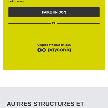
culturelles
.
FAIRE UN DON
OU
AUTRES STRUCTURES ET