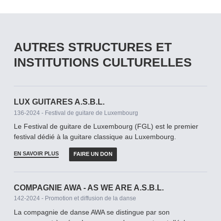
AUTRES STRUCTURES ET
INSTITUTIONS CULTURELLES
LUX GUITARES A.S.B.L.
136-2024 - Festival de guitare de Luxembourg
Le Festival de guitare de Luxembourg (FGL) est le premier
festival dédié à la guitare classique au Luxembourg.
EN SAVOIR PLUS
FAIRE UN DON
COMPAGNIE AWA - AS WE ARE A.S.B.L.
142-2024 - Promotion et diffusion de la danse
La compagnie de danse AWA se distingue par son