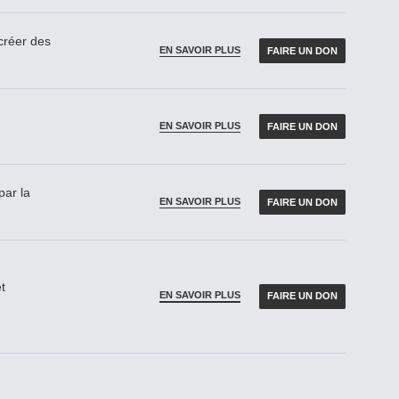
réer des
EN SAVOIR PLUS
FAIRE UN DON
EN SAVOIR PLUS
FAIRE UN DON
par la
EN SAVOIR PLUS
FAIRE UN DON
t
EN SAVOIR PLUS
FAIRE UN DON