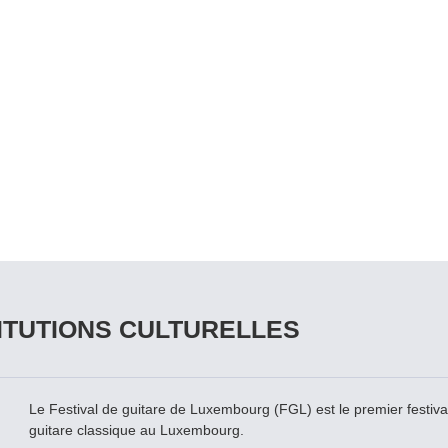
ITUTIONS CULTURELLES
Le Festival de guitare de Luxembourg (FGL) est le premier festival
guitare classique au Luxembourg.