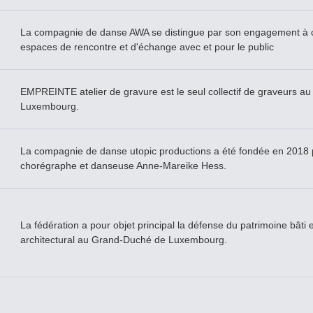
La compagnie de danse AWA se distingue par son engagement à c
espaces de rencontre et d'échange avec et pour le public
EMPREINTE atelier de gravure est le seul collectif de graveurs au
Luxembourg.
La compagnie de danse utopic productions a été fondée en 2018 
chorégraphe et danseuse Anne-Mareike Hess.
La fédération a pour objet principal la défense du patrimoine bâti e
architectural au Grand-­Duché de Luxembourg.