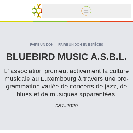
FAIRE UN DON
FAIRE UN DON EN ESPÈCES
BLUEBIRD MUSIC A.S.B.L.
L’ association promeut activement la culture
musicale au Luxembourg à travers une pro­
gram­ma­tion variée de concerts de jazz, de
blues et de musiques apparentées.
087‑2020