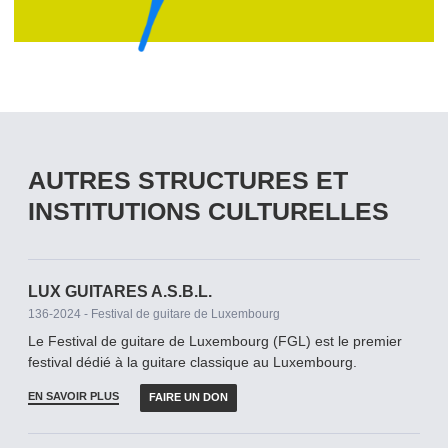
AUTRES STRUCTURES ET
INSTITUTIONS CULTURELLES
LUX GUITARES A.S.B.L.
136-2024 - Festival de guitare de Luxembourg
Le Festival de guitare de Luxembourg (FGL) est le premier
festival dédié à la guitare classique au Luxembourg.
EN SAVOIR PLUS
FAIRE UN DON