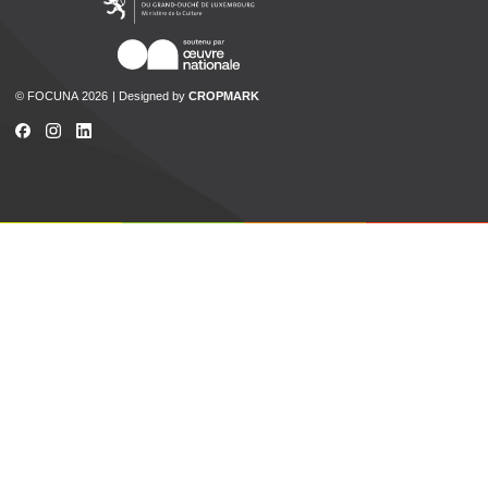
© FOCUNA 2026
Designed by
CROPMARK