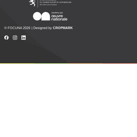
© FOCUNA 2026
Designed by
CROPMARK