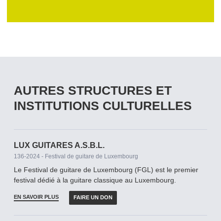
AUTRES STRUCTURES ET
INSTITUTIONS CULTURELLES
LUX GUITARES A.S.B.L.
136-2024 - Festival de guitare de Luxembourg
Le Festival de guitare de Luxembourg (FGL) est le premier
festival dédié à la guitare classique au Luxembourg.
EN SAVOIR PLUS
FAIRE UN DON