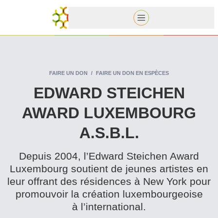
FAIRE UN DON
FAIRE UN DON EN ESPÈCES
EDWARD STEICHEN
AWARD LUXEMBOURG
A.S.B.L.
Depuis 2004, l’Edward Steichen Award
Luxembourg soutient de jeunes artistes en
leur offrant des résidences à New York pour
promouvoir la création lux­em­bour­geoise
à l’international.