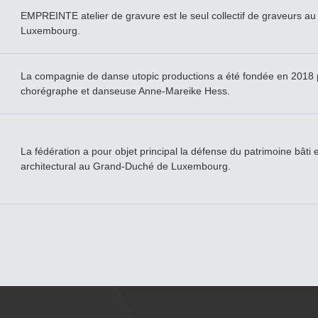
EMPREINTE atelier de gravure est le seul collectif de graveurs au
Luxembourg.
La compagnie de danse utopic productions a été fondée en 2018 
chorégraphe et danseuse Anne-Mareike Hess.
La fédération a pour objet principal la défense du patrimoine bâti e
architectural au Grand-­Duché de Luxembourg.