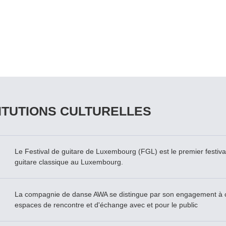
ITUTIONS CULTURELLES
Le Festival de guitare de Luxembourg (FGL) est le premier festival
guitare classique au Luxembourg.
La compagnie de danse AWA se distingue par son engagement à c
espaces de rencontre et d'échange avec et pour le public