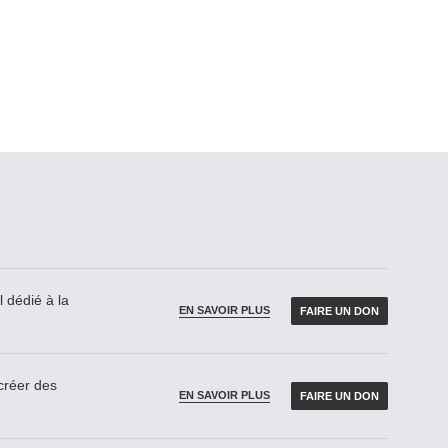
 dédié à la
EN SAVOIR PLUS
FAIRE UN DON
réer des
EN SAVOIR PLUS
FAIRE UN DON