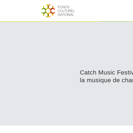
Catch Music Festiv
la musique de cha