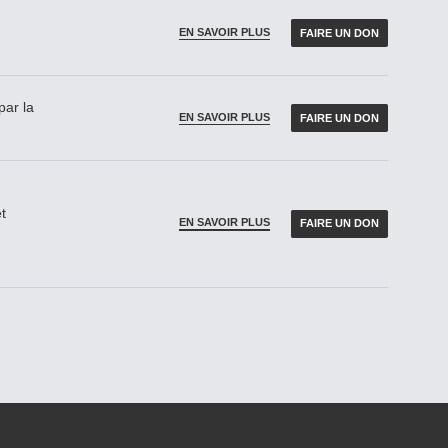
EN SAVOIR PLUS
FAIRE UN DON
par la
EN SAVOIR PLUS
FAIRE UN DON
t
EN SAVOIR PLUS
FAIRE UN DON