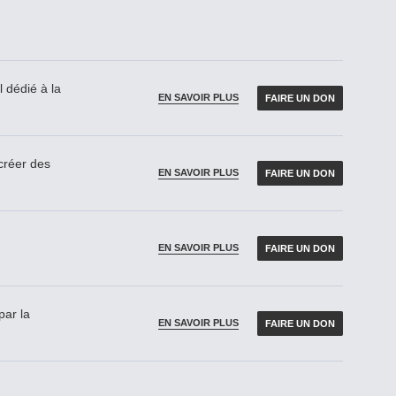
 dédié à la
EN SAVOIR PLUS
FAIRE UN DON
réer des
EN SAVOIR PLUS
FAIRE UN DON
EN SAVOIR PLUS
FAIRE UN DON
par la
EN SAVOIR PLUS
FAIRE UN DON