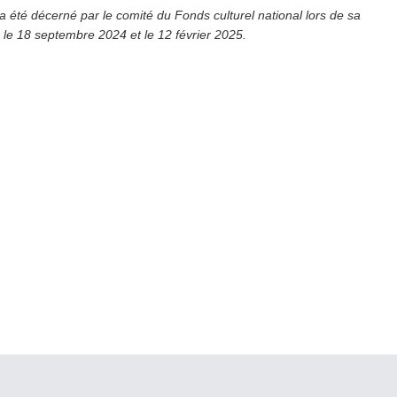
 été décerné par le comité du Fonds culturel national lors de sa
le 18 septembre 2024 et le 12 février 2025.