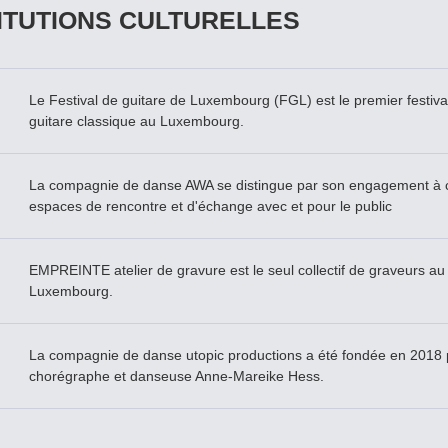
ITUTIONS CULTURELLES
Le Festival de guitare de Luxembourg (FGL) est le premier festival
guitare classique au Luxembourg.
La compagnie de danse AWA se distingue par son engagement à c
espaces de rencontre et d'échange avec et pour le public
EMPREINTE atelier de gravure est le seul collectif de graveurs au
Luxembourg.
La compagnie de danse utopic productions a été fondée en 2018 
chorégraphe et danseuse Anne-Mareike Hess.