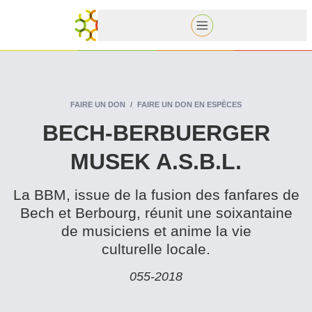
FAIRE UN DON
FAIRE UN DON EN ESPÈCES
BECH-BERBUERGER
MUSEK A.S.B.L.
La BBM, issue de la fusion des fanfares de
Bech et Berbourg, réunit une soixantaine
de musiciens et anime la vie
culturelle locale.
055‑2018