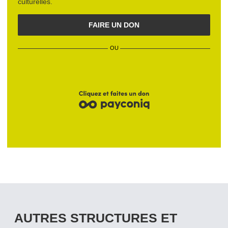
culturelles
.
FAIRE UN DON
OU
AUTRES STRUCTURES ET