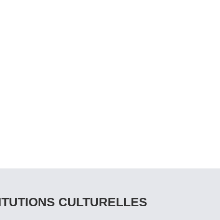
ITUTIONS CULTURELLES