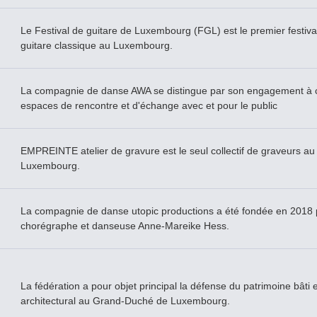
Le Festival de guitare de Luxembourg (FGL) est le premier festival
guitare classique au Luxembourg.
La compagnie de danse AWA se distingue par son engagement à c
espaces de rencontre et d'échange avec et pour le public
EMPREINTE atelier de gravure est le seul collectif de graveurs au
Luxembourg.
La compagnie de danse utopic productions a été fondée en 2018 
chorégraphe et danseuse Anne-Mareike Hess.
La fédération a pour objet principal la défense du patrimoine bâti e
architectural au Grand-­Duché de Luxembourg.