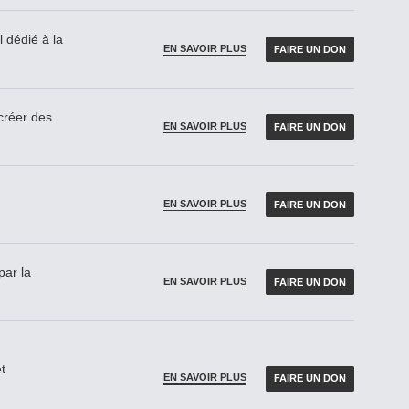
 dédié à la
EN SAVOIR PLUS
FAIRE UN DON
réer des
EN SAVOIR PLUS
FAIRE UN DON
EN SAVOIR PLUS
FAIRE UN DON
par la
EN SAVOIR PLUS
FAIRE UN DON
t
EN SAVOIR PLUS
FAIRE UN DON