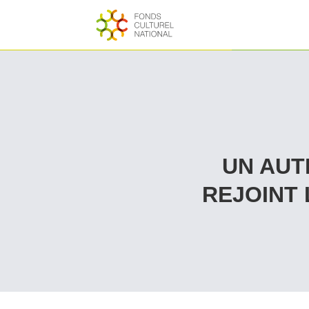
UN AUT
REJOINT 