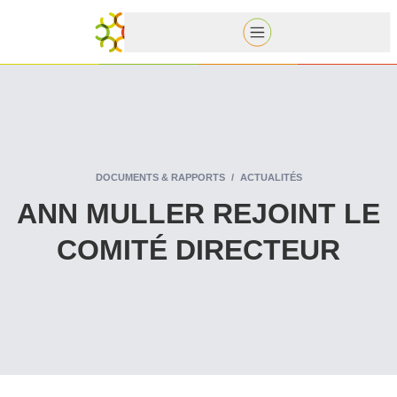
DOCUMENTS & RAPPORTS
ACTUALITÉS
ANN MULLER REJOINT LE
COMITÉ DIRECTEUR