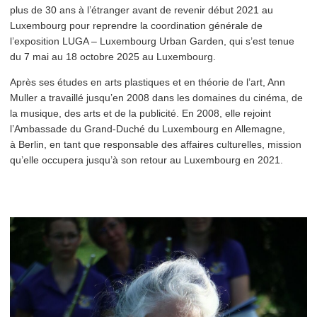
plus de 30 ans à l’étranger avant de revenir début 2021 au
Luxembourg pour reprendre la coor­di­na­tion générale de
l’exposition LUGA – Luxembourg Urban Garden, qui s’est tenue
du 7 mai au 18 octobre 2025 au Luxembourg.
Après ses études en arts plastiques et en théorie de l’art, Ann
Muller a travaillé jusqu’en 2008 dans les domaines du cinéma, de
la musique, des arts et de la publicité. En 2008, elle rejoint
l’Ambassade du Grand-Duché du Luxembourg en Allemagne,
à Berlin, en tant que responsable des affaires culturelles, mission
qu’elle occupera jusqu’à son retour au Luxembourg en 2021.