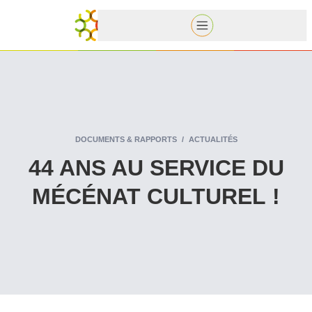
DOCUMENTS & RAPPORTS
ACTUALITÉS
44 ANS AU SERVICE DU
MÉCÉNAT CULTUREL !