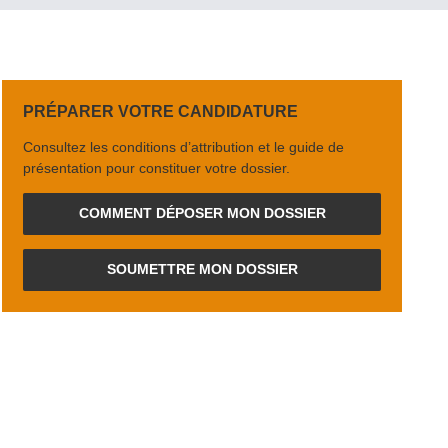
PRÉPARER VOTRE CANDIDATURE
Consultez les conditions d’attribution et le guide de
présen­ta­tion pour constituer votre dossier.
COMMENT DÉPOSER MON DOSSIER
SOUMETTRE MON DOSSIER