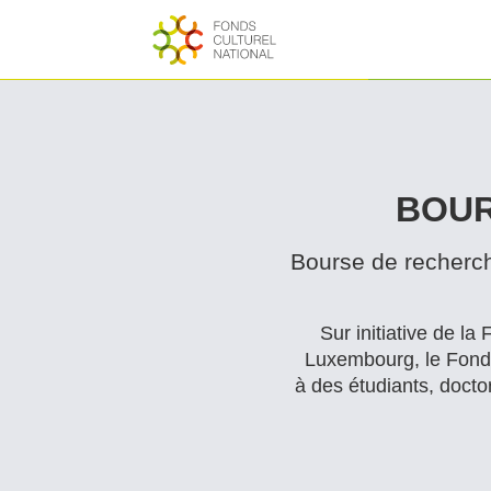
BOUR
Bourse de recherch
Sur initiative de l
Luxembourg, le Fonds 
à des étudiants, docto