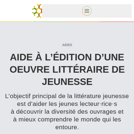
AIDES
AIDE À L’ÉDITION D’UNE
OEUVRE LITTÉRAIRE DE
JEUNESSE
L’objectif principal de la littérature jeunesse
est d’aider les jeunes lecteur·rice·s
à découvrir la diversité des ouvrages et
à mieux comprendre le monde qui les
entoure.