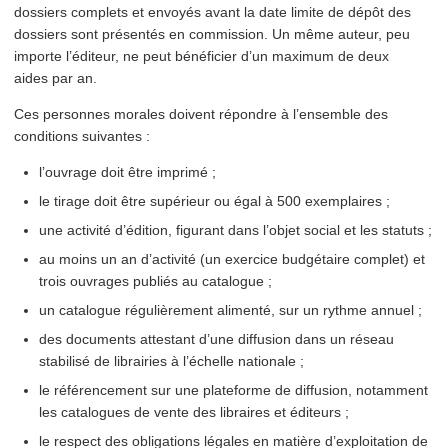
dossiers complets et envoyés avant la date limite de dépôt des
dossiers sont présentés en commission. Un même auteur, peu
importe l’éditeur, ne peut bénéficier d’un maximum de deux
aides par an.
Ces personnes morales doivent répondre à l’ensemble des
conditions suivantes :
l’ouvrage doit être imprimé ;
le tirage doit être supérieur ou égal à 500 exemplaires ;
une activité d’édition, figurant dans l’objet social et les statuts ;
au moins un an d’activité (un exercice budgétaire complet) et
trois ouvrages publiés au catalogue ;
un catalogue régulière­ment alimenté, sur un rythme annuel ;
des documents attestant d’une diffusion dans un réseau
stabilisé de librairies à l’échelle nationale ;
le référence­ment sur une plateforme de diffusion, notamment
les catalogues de vente des libraires et éditeurs ;
le respect des obligations légales en matière d’ex­ploita­tion de